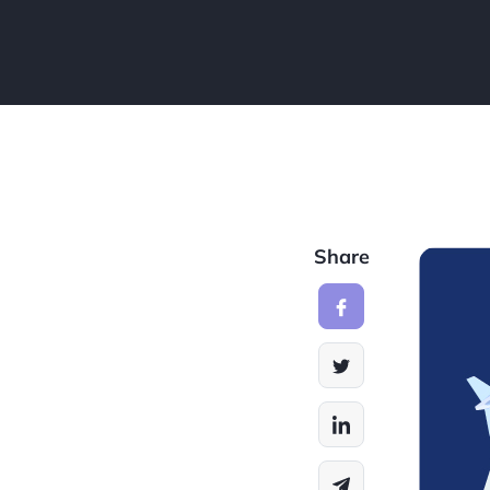
Share