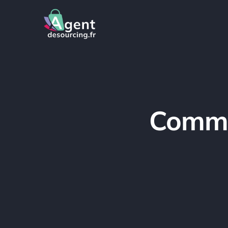
Comme