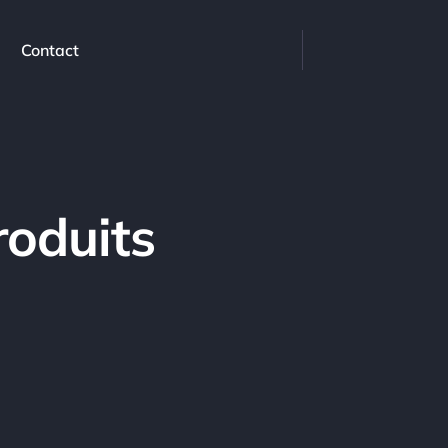
Contact
oduits