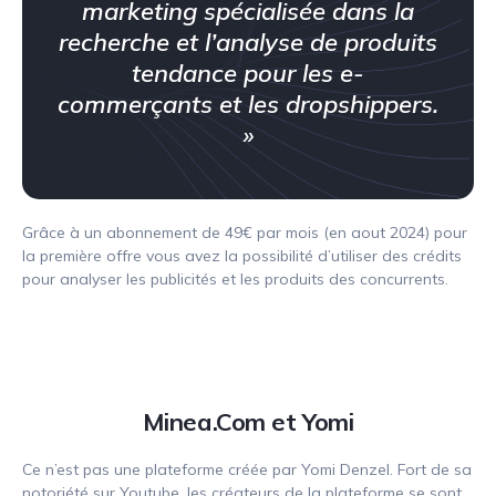
marketing spécialisée dans la
recherche et l’analyse de produits
tendance pour les e-
commerçants et les dropshippers.
»
Grâce à un abonnement de 49€ par mois (en aout 2024) pour
la première offre vous avez la possibilité d’utiliser des crédits
pour analyser les publicités et les produits des concurrents.
Minea.Com et Yomi
Ce n’est pas une plateforme créée par Yomi Denzel. Fort de sa
notoriété sur Youtube, les créateurs de la plateforme se sont