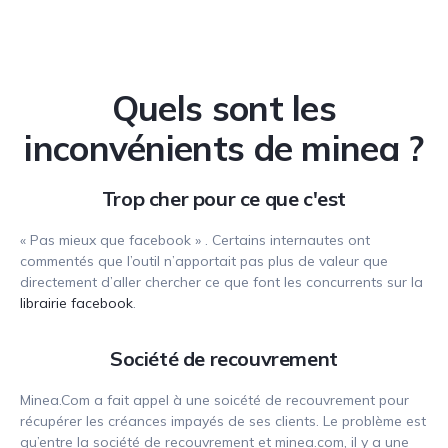
Quels sont les
inconvénients de minea ?
Trop cher pour ce que c'est
« Pas mieux que facebook » . Certains internautes ont
commentés que l’outil n’apportait pas plus de valeur que
directement d’aller chercher ce que font les concurrents sur la
librairie facebook
.
Société de recouvrement
Minea.Com a fait appel à une soicété de recouvrement pour
récupérer les créances impayés de ses clients. Le problème est
qu’entre la société de recouvrement et minea.com, il y a une