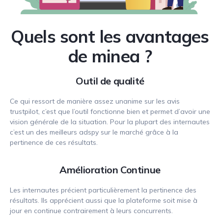
Quels sont les avantages
de minea ?
Outil de qualité
Ce qui ressort de manière assez unanime sur les avis
trustpilot, c’est que l’outil fonctionne bien et permet d’avoir une
vision générale de la situation. Pour la plupart des internautes
c’est un des meilleurs adspy sur le marché grâce à la
pertinence de ces résultats.
Amélioration Continue
Les internautes précient particulièrement la pertinence des
résultats. Ils apprécient aussi que la plateforme soit mise à
jour en continue contrairement à leurs concurrents.