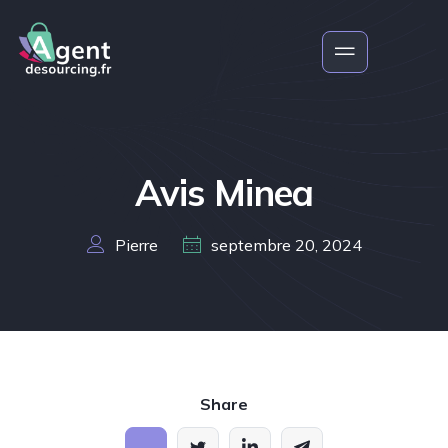
Avis Minea
Pierre
septembre 20, 2024
Share