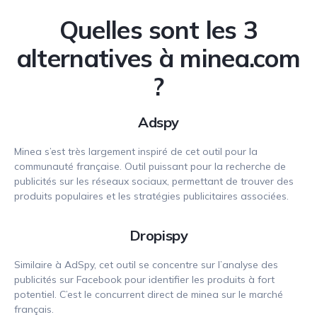
Quelles sont les 3
alternatives à minea.com
?
Adspy
Minea s’est très largement inspiré de cet outil pour la
communauté française. Outil puissant pour la recherche de
publicités sur les réseaux sociaux, permettant de trouver des
produits populaires et les stratégies publicitaires associées.
Dropispy
Similaire à AdSpy, cet outil se concentre sur l’analyse des
publicités sur Facebook pour identifier les produits à fort
potentiel. C’est le concurrent direct de minea sur le marché
français.