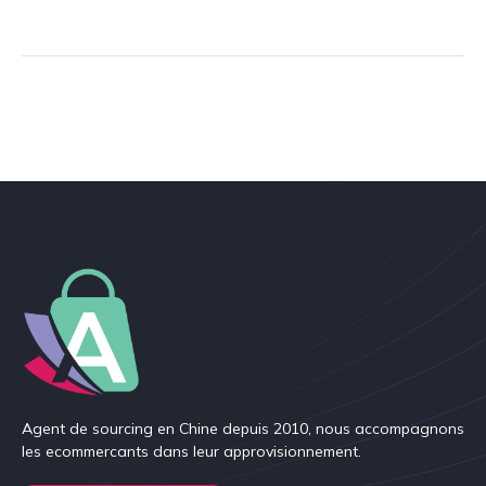
Agent de sourcing en Chine depuis 2010, nous accompagnons
les ecommercants dans leur approvisionnement.