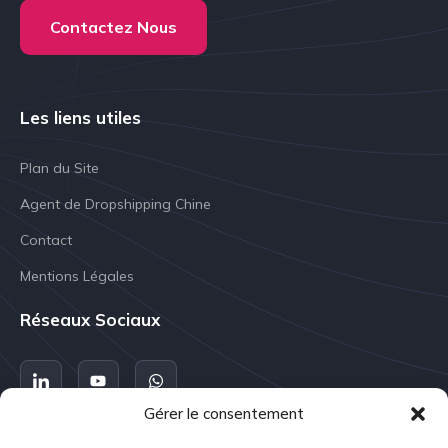
Contactez Nous
Les liens utiles
Plan du Site
Agent de Dropshipping Chine
Contact
Mentions Légales
Réseaux Sociaux
Gérer le consentement