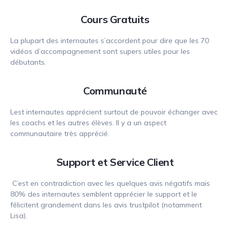
Cours Gratuits
La plupart des internautes s’accordent pour dire que les 70
vidéos d’accompagnement sont supers utiles pour les
débutants.
Communauté
Lest internautes apprécient surtout de pouvoir échanger avec
les coachs et les autres élèves. Il y a un aspect
communautaire très apprécié.
Support et Service Client
C’est en contradiction avec les quelques avis négatifs mais
80% des internautes semblent apprécier le support et le
félicitent grandement dans les avis trustpilot (notamment
Lisa).