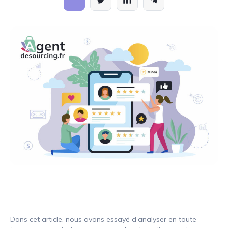
Dans cet article, nous avons essayé d’analyser en toute