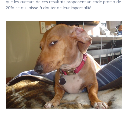
que les auteurs de ces résultats proposent un code promo de
20% ce qui laisse à douter de leur impartialité…