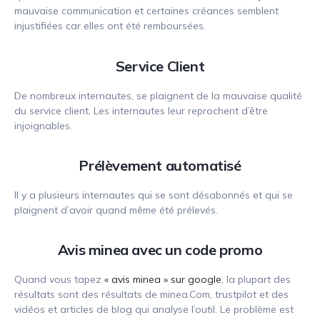
mauvaise communication et certaines créances semblent
injustifiées car elles ont été remboursées.
Service Client
De nombreux internautes, se plaignent de la mauvaise qualité
du service client. Les internautes leur reprochent d’être
injoignables.
Prélèvement automatisé
Il y a plusieurs internautes qui se sont désabonnés et qui se
plaignent d’avoir quand même été prélevés.
Avis minea avec un code promo
Quand vous tapez
« avis minea » sur google
, la plupart des
résultats sont des résultats de minea.Com, trustpilot et des
vidéos et articles de blog qui analyse l’outil. Le problème est