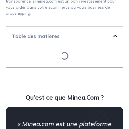
transparence, si minea.com est un bon investissement pour
vous aider dans votre ecommerce ou votre business de
dropshipping.
Table des matières
Qu'est ce que Minea.Com ?
« Minea.com est une plateforme