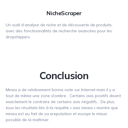
NicheScraper
Un outil d’analyse de niche et de découverte de produits,
avec des fonctionnalités de recherche avancées pour les
dropshippers.
Conclusion
Minea a de relativement bonne note sur Internet mais il y a
tout de même une zone d’ombre… Certains avis positifs disent
exactement le contraire de certains avis négatifs… De plus,
tous les résultats liés à la requête « avis minea » montre que
minea est au fait de sa ereputation et essaye le mieux
possible de la maîtriser.